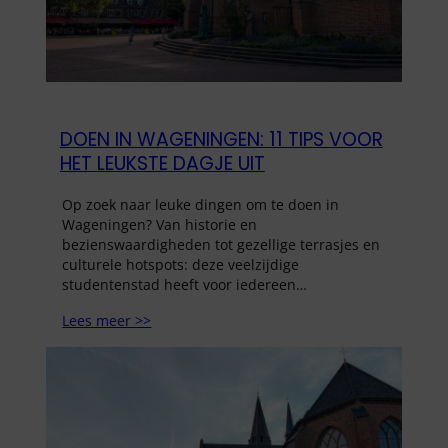
DOEN IN WAGENINGEN: 11 TIPS VOOR
HET LEUKSTE DAGJE UIT
Op zoek naar leuke dingen om te doen in
Wageningen? Van historie en
bezienswaardigheden tot gezellige terrasjes en
culturele hotspots: deze veelzijdige
studentenstad heeft voor iedereen…
Lees meer >>