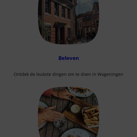
Beleven
Ontdek de leukste dingen om te doen in Wageningen