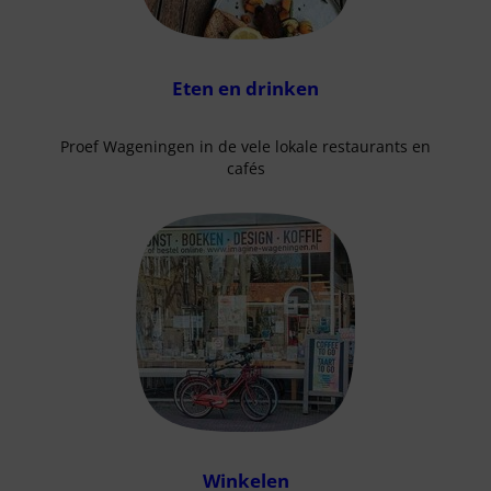
Eten en drinken
Proef Wageningen in de vele lokale restaurants en
cafés
Winkelen