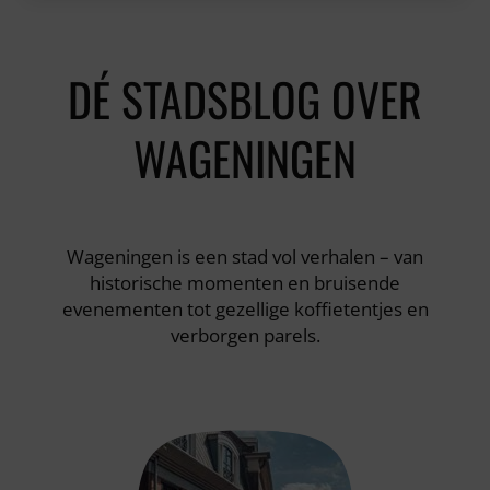
DÉ STADSBLOG OVER
WAGENINGEN
Wageningen is een stad vol verhalen – van
historische momenten en bruisende
evenementen tot gezellige koffietentjes en
verborgen parels.