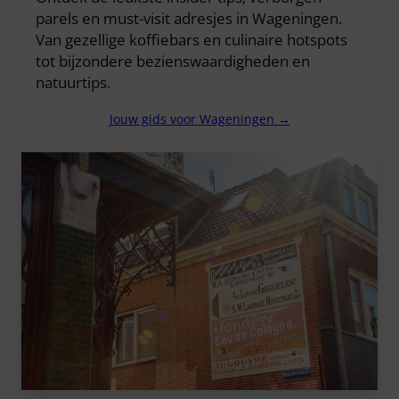
parels en must-visit adresjes in Wageningen.
Van gezellige koffiebars en culinaire hotspots
tot bijzondere bezienswaardigheden en
natuurtips.
Jouw gids voor Wageningen →