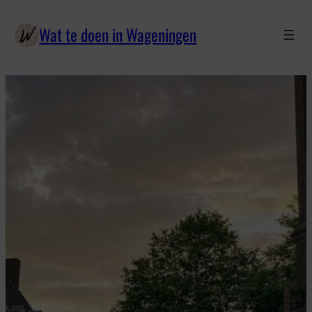
Wat te doen in Wageningen