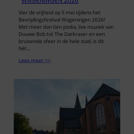
WAGENINGEN 2026
Vier de vrijheid op 5 mei tijdens het
Bevrijdingsfestival Wageningen 2026!
Met meer dan tien podia, live muziek van
Douwe Bob tot The Darkraver en een
bruisende sfeer in de hele stad, is dit
hét…
Lees meer >>