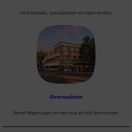
Vind boetieks, speciaalzaken en lokale winkels
Overnachten
Beleef Wageningen als een local en blijf overnachten