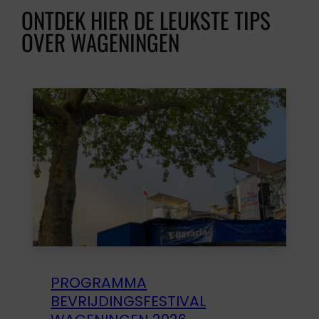
ONTDEK HIER DE LEUKSTE TIPS
OVER WAGENINGEN
PROGRAMMA
BEVRIJDINGSFESTIVAL