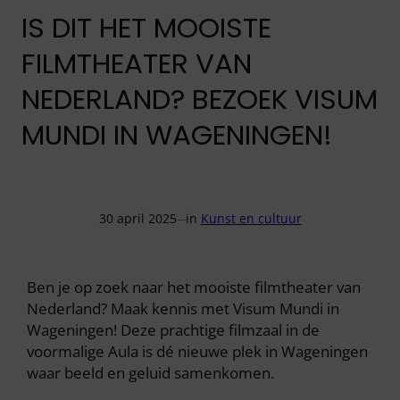
IS DIT HET MOOISTE
FILMTHEATER VAN
NEDERLAND? BEZOEK VISUM
MUNDI IN WAGENINGEN!
30 april 2025
in
Kunst en cultuur
—
Ben je op zoek naar het mooiste filmtheater van
Nederland? Maak kennis met Visum Mundi in
Wageningen! Deze prachtige filmzaal in de
voormalige Aula is dé nieuwe plek in Wageningen
waar beeld en geluid samenkomen.