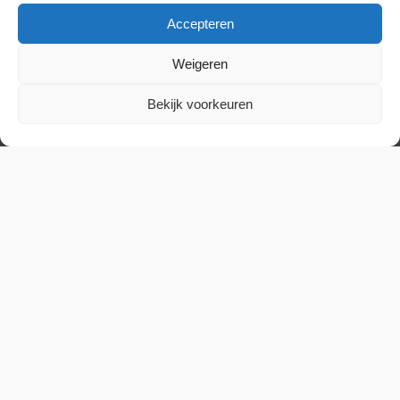
Accepteren
Weigeren
Bekijk voorkeuren