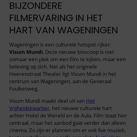
BIJZONDERE
FILMERVARING IN HET
HART VAN WAGENINGEN
Wageningen is een culturele hotspot rijker:
Visum Mundi
. Deze nieuwe bioscoop is niet
zomaar een plek om een film te kijken, maar een
beleving op zich. Net als het originele
Heerenstraat Theater ligt Visum Mundi in het
centrum van Wageningen, aan de Generaal
Foulkesweg.
Visum Mundi maakt deel uit van
Het
Vrijheidskwartier
, het nieuwe culturele hart
achter Hotel de Wereld en de Aula. Film staat hier
centraal, maar het aanbod gaat verder dan alleen
cinema. Zo zijn er plannen om er ook live muziek,